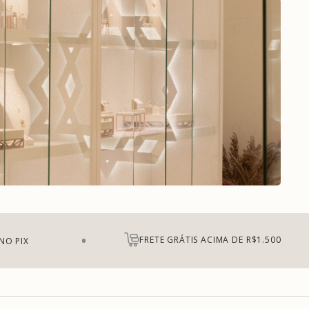
FRETE GRÁTIS ACIMA DE R$1.500
NO PIX