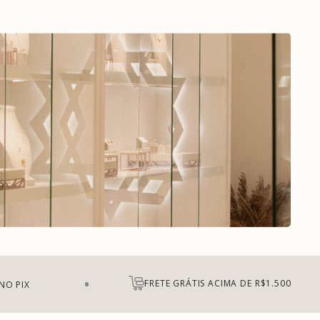
FRETE GRÁTIS ACIMA DE R$1.500
NO PIX