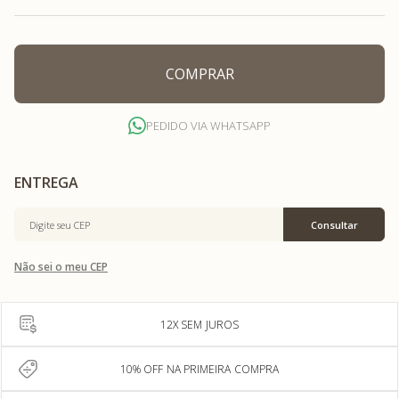
COMPRAR
PEDIDO VIA WHATSAPP
Não sei o meu CEP
12X SEM JUROS
10% OFF NA PRIMEIRA COMPRA