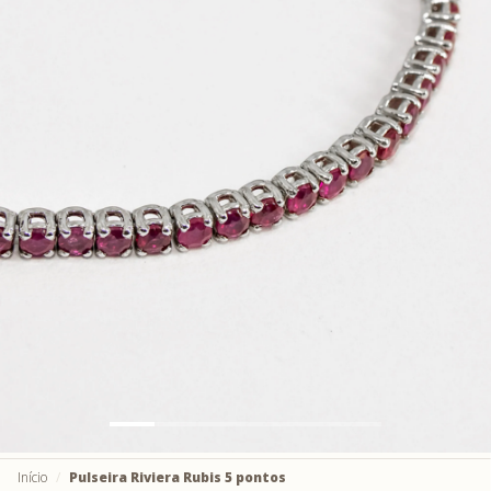
Início
Pulseira Riviera Rubis 5 pontos