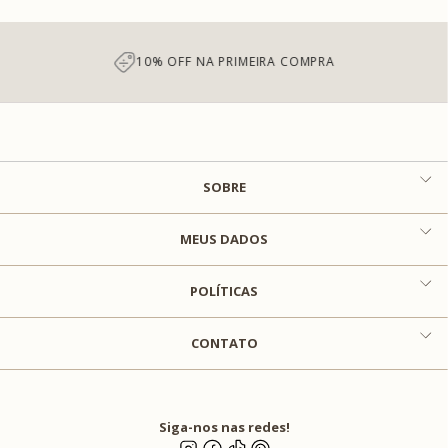
10% OFF NA PRIMEIRA COMPRA
SOBRE
MEUS DADOS
POLÍTICAS
CONTATO
Siga-nos nas redes!