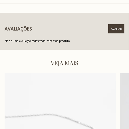
AVALIAÇÕES
Nenhuma avaliação cadastrada para esse produto.
VEJA MAIS