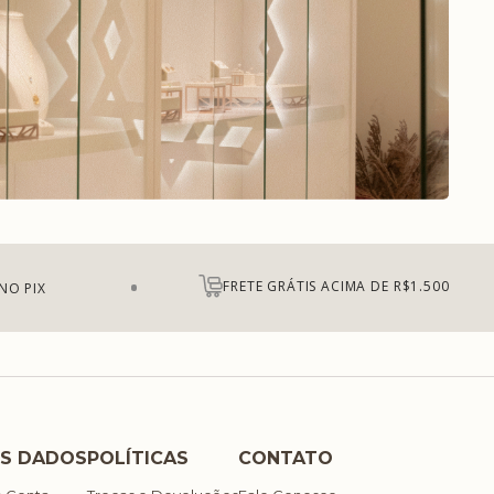
FRETE GRÁTIS ACIMA DE R$1.500
NO PIX
S DADOS
POLÍTICAS
CONTATO