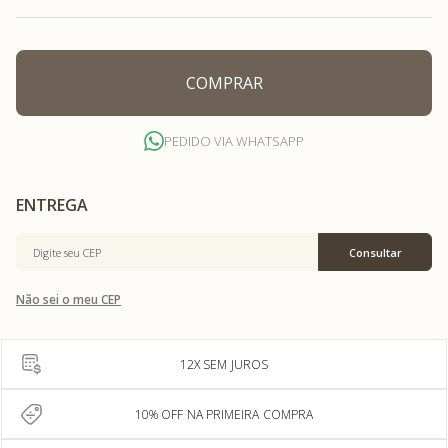
COMPRAR
PEDIDO VIA WHATSAPP
Não sei o meu CEP
12X SEM JUROS
10% OFF NA PRIMEIRA COMPRA