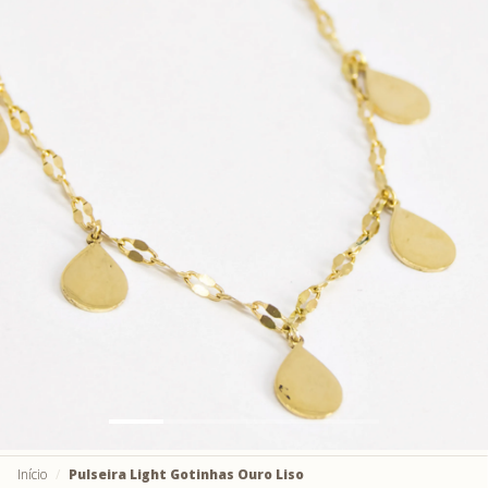
Início
Pulseira Light Gotinhas Ouro Liso