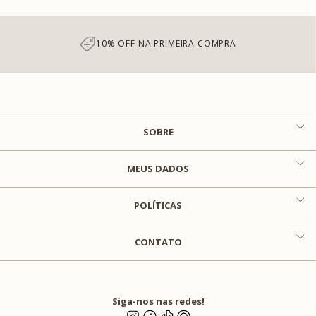
10% OFF NA PRIMEIRA COMPRA
SOBRE
MEUS DADOS
POLÍTICAS
CONTATO
Siga-nos nas redes!