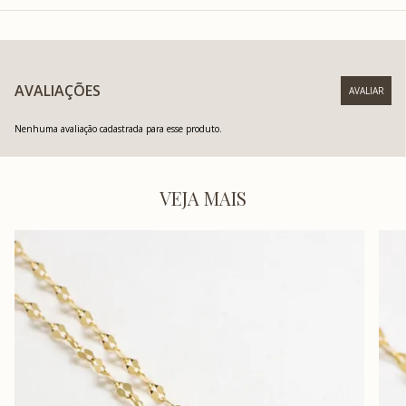
AVALIAÇÕES
Nenhuma avaliação cadastrada para esse produto.
VEJA MAIS