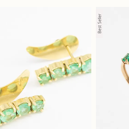
Best Seller