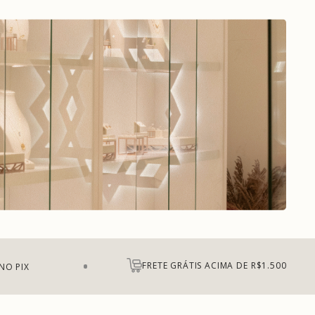
FRETE GRÁTIS ACIMA DE R$1.500
NO PIX