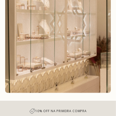
10% OFF NA PRIMEIRA COMPRA