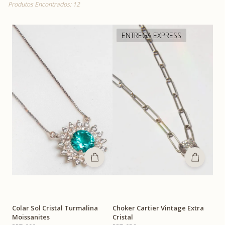
Produtos Encontrados: 12
ENTREGA EXPRESS
Colar Sol Cristal Turmalina
Choker Cartier Vintage Extra
Moissanites
Cristal