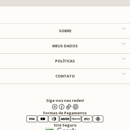
SOBRE
MEUS DADOS
POLÍTICAS
CONTATO
Siga-nos nas redes!
Formas de Pagamento
Site Seguro