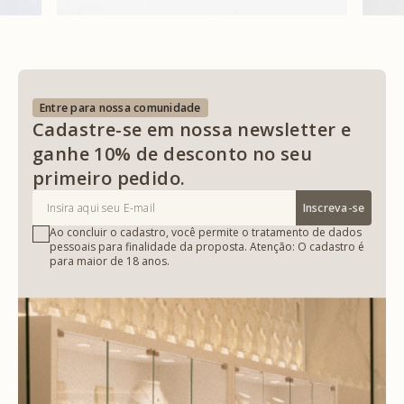
Entre para nossa comunidade
Cadastre-se em nossa newsletter e
ganhe 10% de desconto no seu
primeiro pedido.
Inscreva-se
Ao concluir o cadastro, você permite o tratamento de dados
pessoais para finalidade da proposta. Atenção: O cadastro é
para maior de 18 anos.