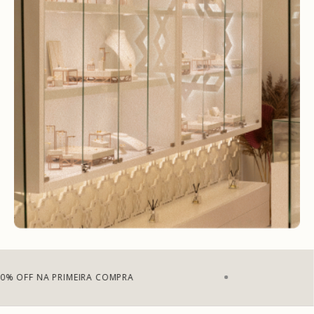
7% DE DESCONTO NO PIX