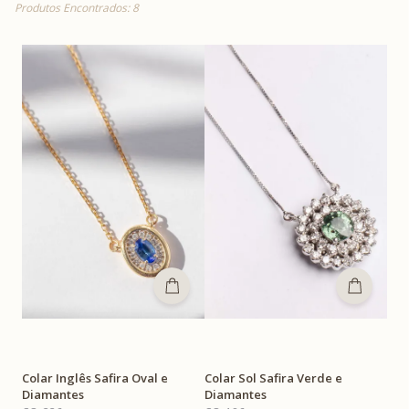
Produtos Encontrados: 8
Colar Inglês Safira Oval e
Colar Sol Safira Verde e
Diamantes
Diamantes