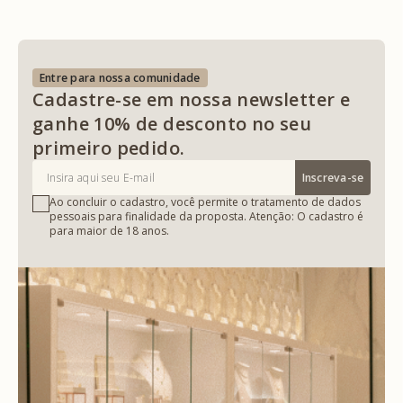
Entre para nossa comunidade
Cadastre-se em nossa newsletter e
ganhe 10% de desconto no seu
primeiro pedido.
Inscreva-se
Ao concluir o cadastro, você permite o tratamento de dados
pessoais para finalidade da proposta. Atenção: O cadastro é
para maior de 18 anos.