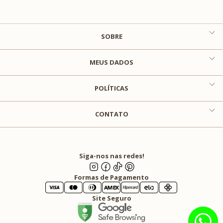
SOBRE
MEUS DADOS
POLÍTICAS
CONTATO
Siga-nos nas redes!
Formas de Pagamento
Site Seguro