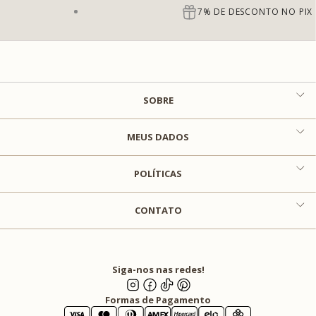
7% DE DESCONTO NO PIX
SOBRE
MEUS DADOS
POLÍTICAS
CONTATO
Siga-nos nas redes!
Formas de Pagamento