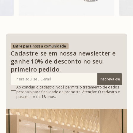
Entre para nossa comunidade
Cadastre-se em nossa newsletter e
ganhe 10% de desconto no seu
primeiro pedido.
Inscreva-se
Ao concluir o cadastro, você permite o tratamento de dados
pessoais para finalidade da proposta. Atenção: O cadastro é
para maior de 18 anos.