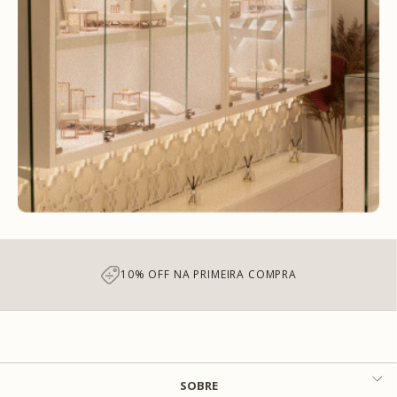
10% OFF NA PRIMEIRA COMPRA
SOBRE