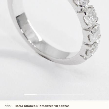
Início
Meia Alianca Diamantes 10 pontos