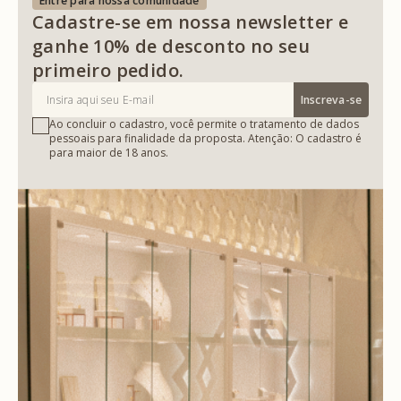
Entre para nossa comunidade
Cadastre-se em nossa newsletter e
ganhe 10% de desconto no seu
primeiro pedido.
Inscreva-se
Ao concluir o cadastro, você permite o tratamento de dados
pessoais para finalidade da proposta. Atenção: O cadastro é
para maior de 18 anos.