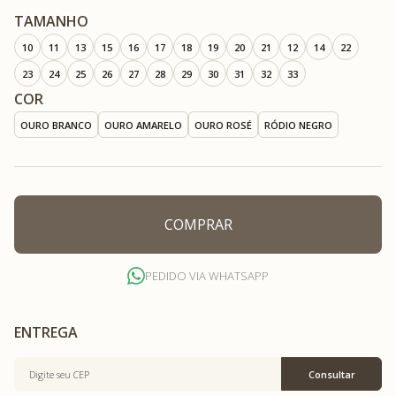
TAMANHO
10
11
13
15
16
17
18
19
20
21
12
14
22
23
24
25
26
27
28
29
30
31
32
33
COR
OURO BRANCO
OURO AMARELO
OURO ROSÉ
RÓDIO NEGRO
COMPRAR
PEDIDO VIA WHATSAPP