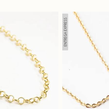
ENTREGA EXPRESS