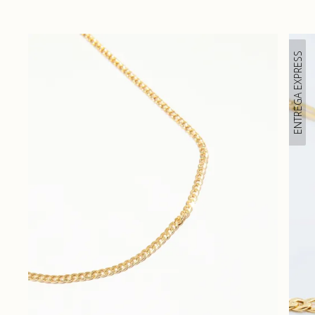
ENTREGA EXPRESS