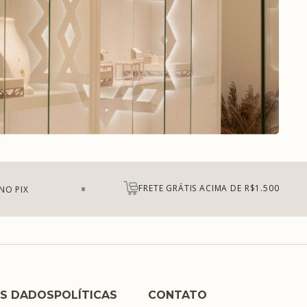
FRETE GRÁTIS ACIMA DE R$1.500
NO PIX
S DADOS
POLÍTICAS
CONTATO