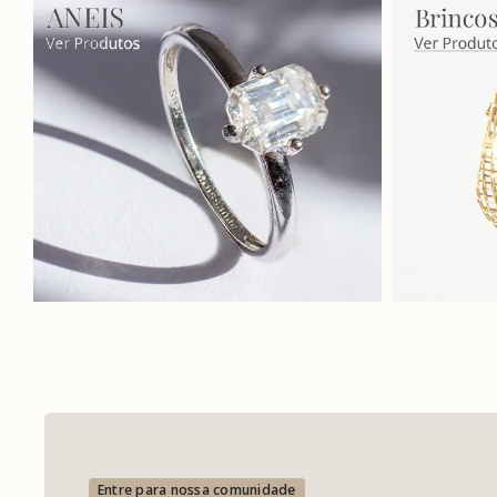
Entre para nossa comunidade