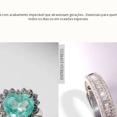
as com acabamento impecável que atravessam gerações . Essenciais para quem a
todos os dias ou em ocasiões especiais.
ENTREGA EXPRESS