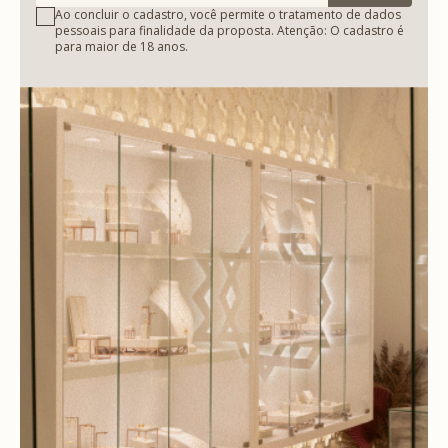
Ao concluir o cadastro, você permite o tratamento de dados
pessoais para finalidade da proposta. Atenção: O cadastro é
para maior de 18 anos.