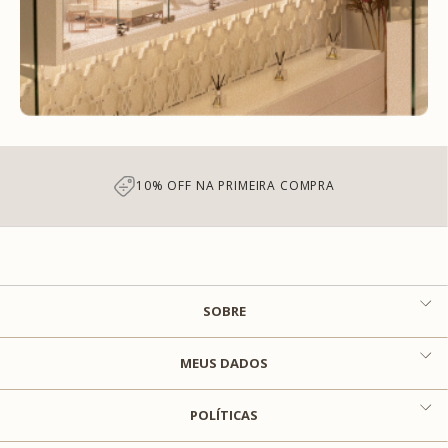
7% DE DESCONTO NO PIX
SOBRE
MEUS DADOS
POLÍTICAS