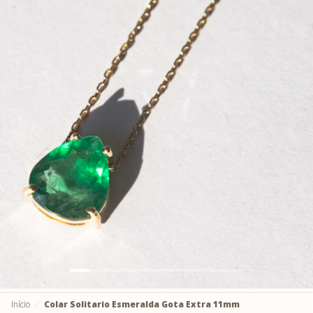
Início
Colar Solitario Esmeralda Gota Extra 11mm