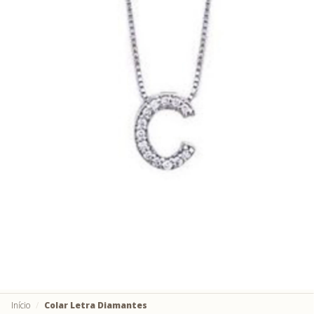
Início
Colar Letra Diamantes