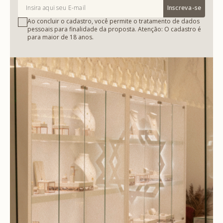
Inscreva-se
Ao concluir o cadastro, você permite o tratamento de dados
pessoais para finalidade da proposta. Atenção: O cadastro é
para maior de 18 anos.