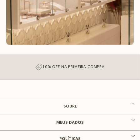
10% OFF NA PRIMEIRA COMPRA
SOBRE
MEUS DADOS
POLÍTICAS