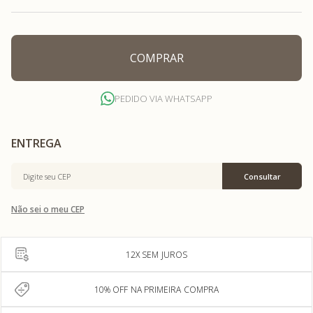
COMPRAR
PEDIDO VIA WHATSAPP
Não sei o meu CEP
12X SEM JUROS
10% OFF NA PRIMEIRA COMPRA