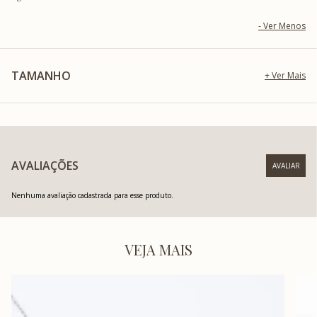
TAMANHO
AVALIAÇÕES
Nenhuma avaliação cadastrada para esse produto.
VEJA MAIS