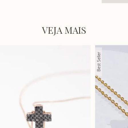
VEJA MAIS
Best Seller