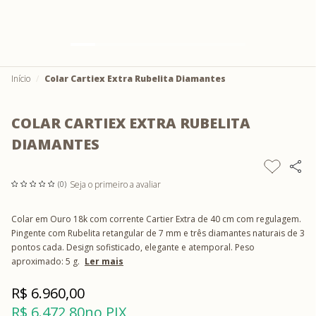
Início
Colar Cartiex Extra Rubelita Diamantes
COLAR CARTIEX EXTRA RUBELITA
DIAMANTES
Seja o primeiro a avaliar
(0)
Colar em Ouro 18k com corrente Cartier Extra de 40 cm com regulagem.
Pingente com Rubelita retangular de 7 mm e três diamantes naturais de 3
pontos cada. Design sofisticado, elegante e atemporal. Peso
aproximado: 5 g.
Ler mais
R$ 6.960,00
R$ 6.472,80
no PIX