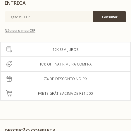
Não sei o meu CEP
12X SEM JUROS
10% OFF NA PRIMEIRA COMPRA
7% DE DESCONTO NO PIX
FRETE GRÁTIS ACIMA DE R$1.500
DESCRIÇÃO COMPLETA