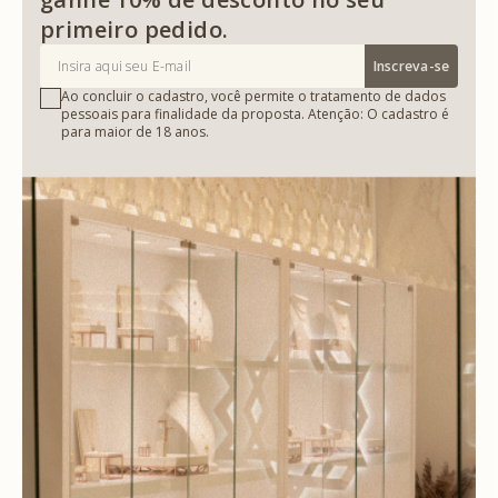
primeiro pedido.
Inscreva-se
Ao concluir o cadastro, você permite o tratamento de dados
pessoais para finalidade da proposta. Atenção: O cadastro é
para maior de 18 anos.