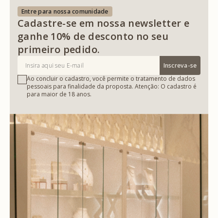
Entre para nossa comunidade
Cadastre-se em nossa newsletter e
ganhe 10% de desconto no seu
primeiro pedido.
Inscreva-se
Ao concluir o cadastro, você permite o tratamento de dados
pessoais para finalidade da proposta. Atenção: O cadastro é
para maior de 18 anos.