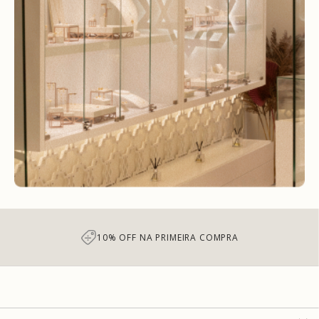
10% OFF NA PRIMEIRA COMPRA