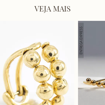
VEJA MAIS
ENTREGA EXPRESS