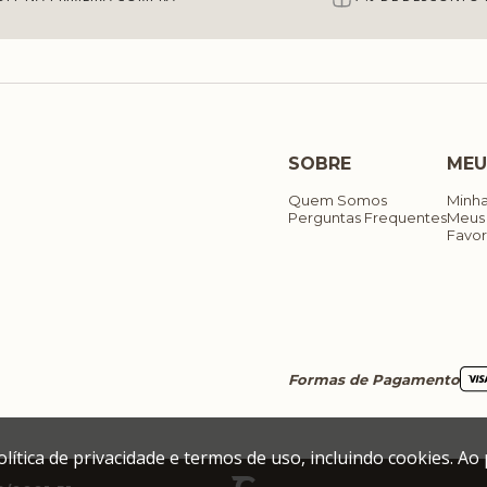
SOBRE
MEU
Quem Somos
Minh
Perguntas Frequentes
Meus
Favor
Formas de Pagamento
política de privacidade e termos de uso, incluindo cookies.