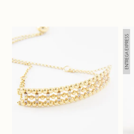
ENTREGA EXPRESS