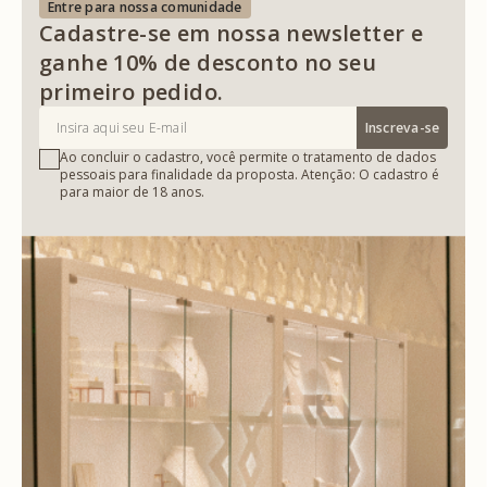
Entre para nossa comunidade
Cadastre-se em nossa newsletter e
ganhe 10% de desconto no seu
primeiro pedido.
Inscreva-se
Ao concluir o cadastro, você permite o tratamento de dados
pessoais para finalidade da proposta. Atenção: O cadastro é
para maior de 18 anos.