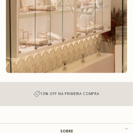
10% OFF NA PRIMEIRA COMPRA
SOBRE