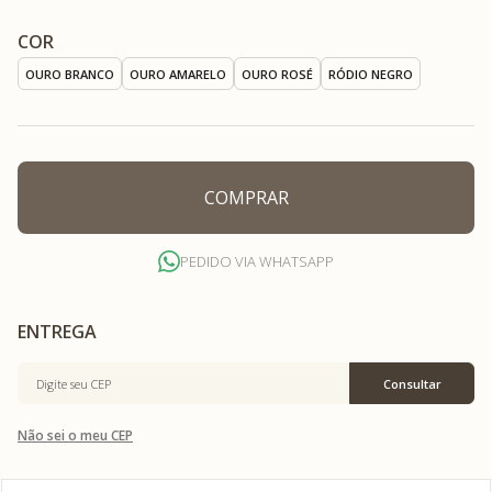
COR
OURO BRANCO
OURO AMARELO
OURO ROSÉ
RÓDIO NEGRO
COMPRAR
PEDIDO VIA WHATSAPP
Não sei o meu CEP