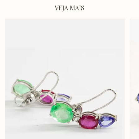
VEJA MAIS