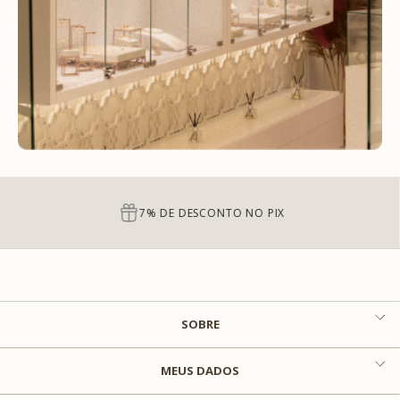
7% DE DESCONTO NO PIX
SOBRE
MEUS DADOS