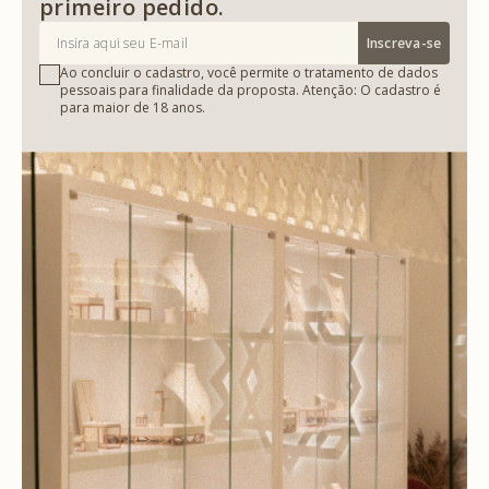
primeiro pedido.
Inscreva-se
Ao concluir o cadastro, você permite o tratamento de dados
pessoais para finalidade da proposta. Atenção: O cadastro é
para maior de 18 anos.