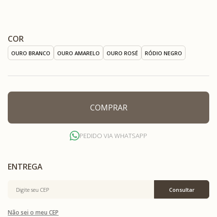
COR
OURO BRANCO
OURO AMARELO
OURO ROSÉ
RÓDIO NEGRO
COMPRAR
PEDIDO VIA WHATSAPP
Não sei o meu CEP