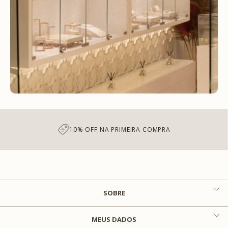
10% OFF NA PRIMEIRA COMPRA
SOBRE
MEUS DADOS