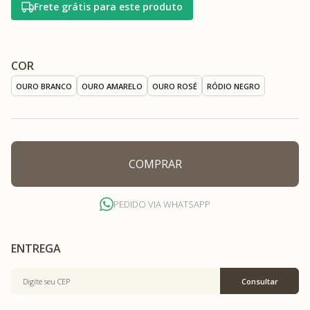
Frete grátis para este produto
COR
OURO BRANCO
OURO AMARELO
OURO ROSÉ
RÓDIO NEGRO
COMPRAR
PEDIDO VIA WHATSAPP