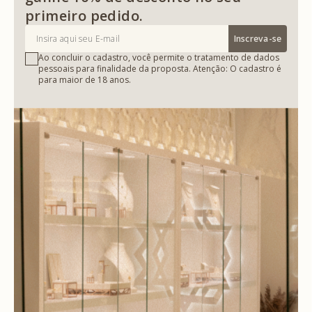
primeiro pedido.
Inscreva-se
Ao concluir o cadastro, você permite o tratamento de dados
pessoais para finalidade da proposta. Atenção: O cadastro é
para maior de 18 anos.