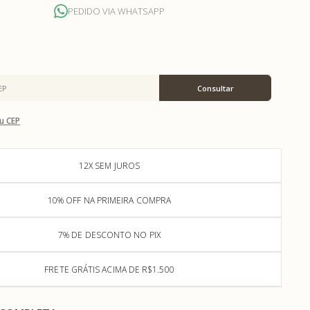
PEDIDO VIA WHATSAPP
u CEP
12X SEM JUROS
10% OFF NA PRIMEIRA COMPRA
7% DE DESCONTO NO PIX
FRETE GRÁTIS ACIMA DE R$1.500