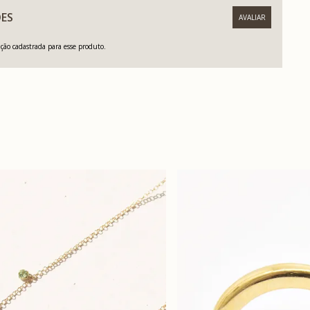
ES
ão cadastrada para esse produto.