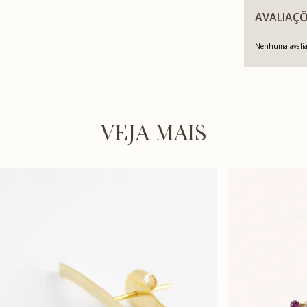
AVALIAÇÕ
Nenhuma avaliaç
VEJA MAIS