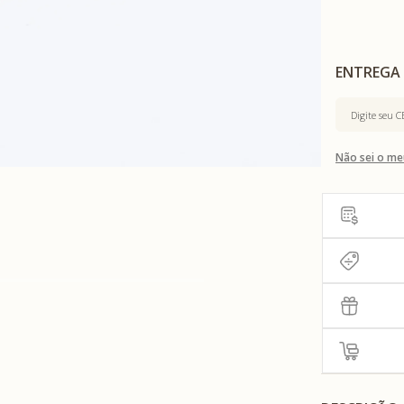
Não sei o me