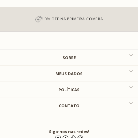
10% OFF NA PRIMEIRA COMPRA
SOBRE
MEUS DADOS
POLÍTICAS
CONTATO
Siga-nos nas redes!