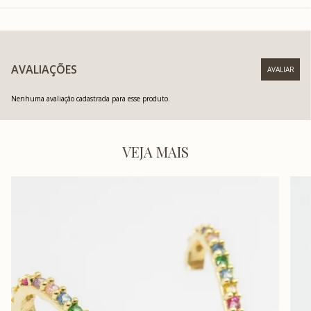
AVALIAÇÕES
Nenhuma avaliação cadastrada para esse produto.
VEJA MAIS