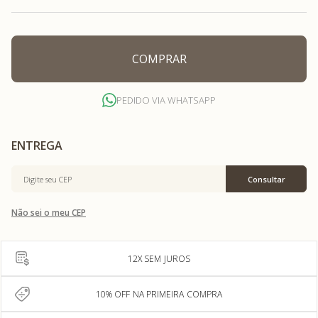
COMPRAR
PEDIDO VIA WHATSAPP
Não sei o meu CEP
12X SEM JUROS
10% OFF NA PRIMEIRA COMPRA