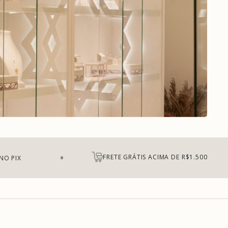
FRETE GRÁTIS ACIMA DE R$1.500
NO PIX