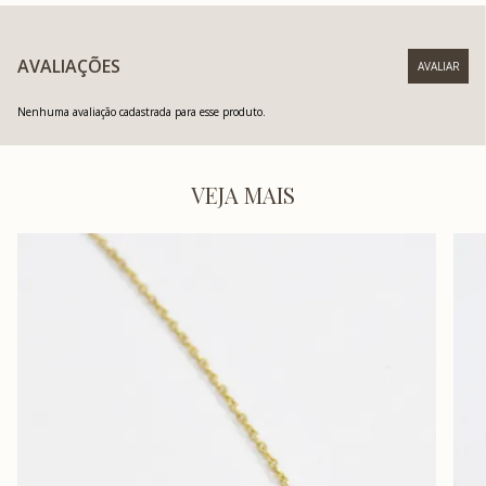
AVALIAÇÕES
Nenhuma avaliação cadastrada para esse produto.
VEJA MAIS