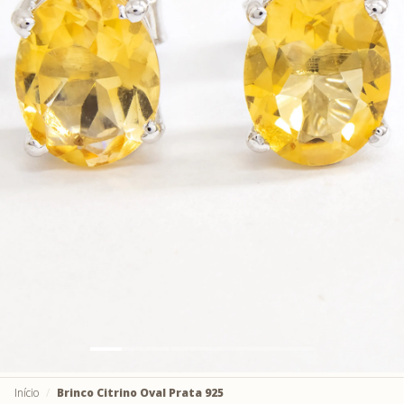
Início
Brinco Citrino Oval Prata 925