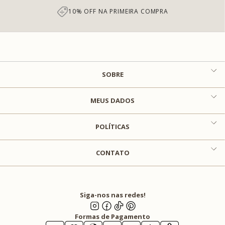
10% OFF NA PRIMEIRA COMPRA
SOBRE
MEUS DADOS
POLÍTICAS
CONTATO
Siga-nos nas redes!
Formas de Pagamento