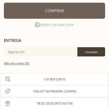
COMPRAR
PEDIDO VIA WHATSAPP
Não sei o meu CEP
12X SEM JUROS
10% OFF NA PRIMEIRA COMPRA
7% DE DESCONTO NO PIX