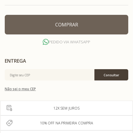
COMPRAR
PEDIDO VIA WHATSAPP
Não sei o meu CEP
12X SEM JUROS
10% OFF NA PRIMEIRA COMPRA