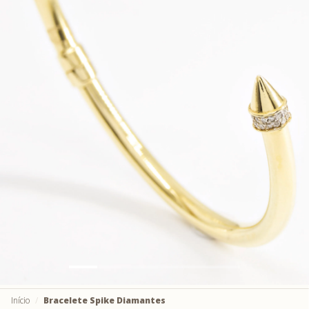
Início
Bracelete Spike Diamantes