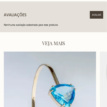
AVALIAÇÕES
Nenhuma avaliação cadastrada para esse produto.
VEJA MAIS