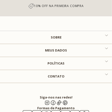
10% OFF NA PRIMEIRA COMPRA
SOBRE
MEUS DADOS
POLÍTICAS
CONTATO
Siga-nos nas redes!
Formas de Pagamento