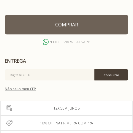
COMPRAR
PEDIDO VIA WHATSAPP
Não sei o meu CEP
12X SEM JUROS
10% OFF NA PRIMEIRA COMPRA