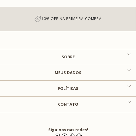
10% OFF NA PRIMEIRA COMPRA
SOBRE
MEUS DADOS
POLÍTICAS
CONTATO
Siga-nos nas redes!