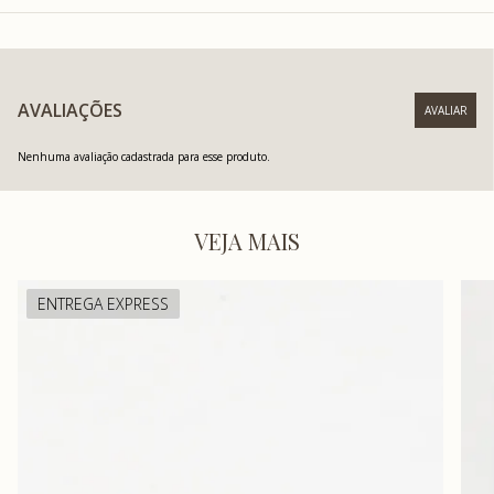
AVALIAÇÕES
Nenhuma avaliação cadastrada para esse produto.
VEJA MAIS
ENTREGA EXPRESS