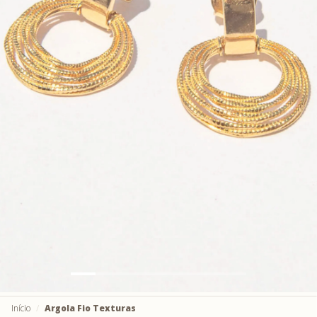
Início
Argola Fio Texturas