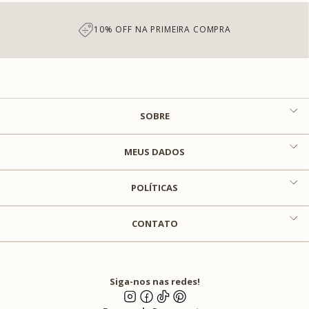
10% OFF NA PRIMEIRA COMPRA
SOBRE
MEUS DADOS
POLÍTICAS
CONTATO
Siga-nos nas redes!