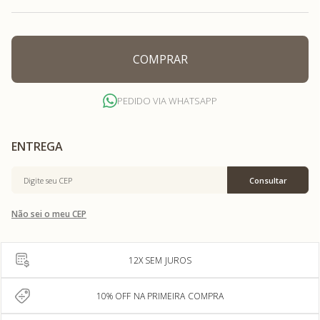
COMPRAR
PEDIDO VIA WHATSAPP
Não sei o meu CEP
12X SEM JUROS
10% OFF NA PRIMEIRA COMPRA