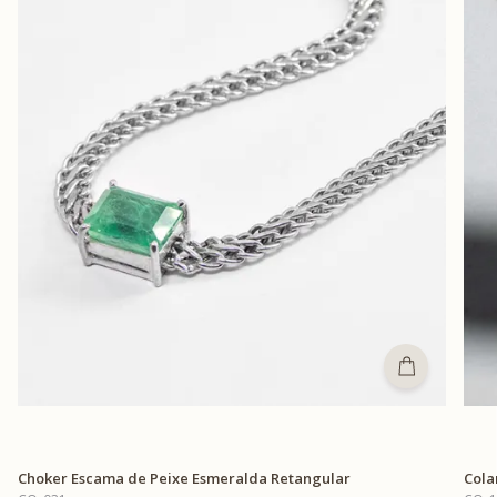
Choker Escama de Peixe Esmeralda Retangular
Cola