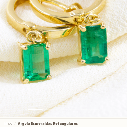
Início
Argola Esmeraldas Retangulares