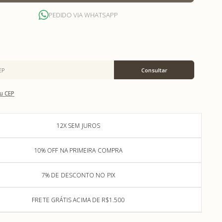
PEDIDO VIA WHATSAPP
u CEP
12X SEM JUROS
10% OFF NA PRIMEIRA COMPRA
7% DE DESCONTO NO PIX
FRETE GRÁTIS ACIMA DE R$1.500