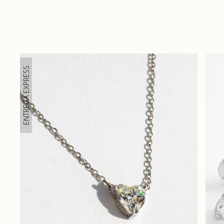
ENTREGA EXPRESS