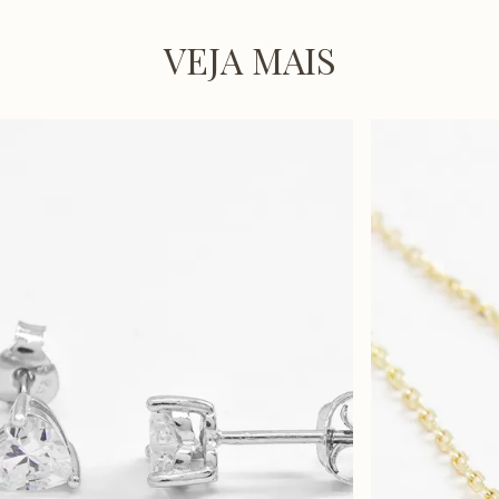
VEJA MAIS