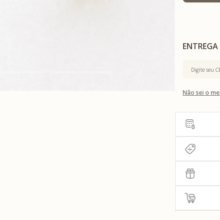
Não sei o me