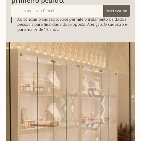
primeiro pedido.
Inscreva-se
Ao concluir o cadastro, você permite o tratamento de dados
pessoais para finalidade da proposta. Atenção: O cadastro é
para maior de 18 anos.