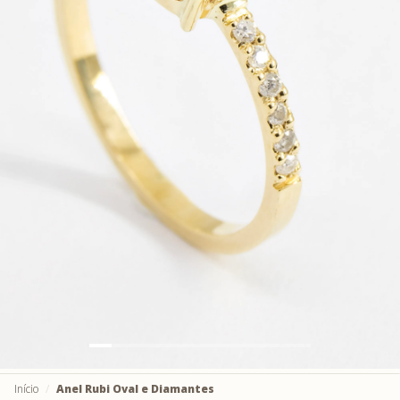
Início
Anel Rubi Oval e Diamantes