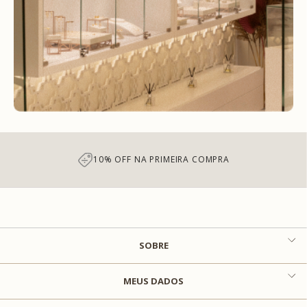
10% OFF NA PRIMEIRA COMPRA
SOBRE
MEUS DADOS