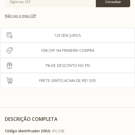
Não sei o meu CEP
12X SEM JUROS
10% OFF NA PRIMEIRA COMPRA
7% DE DESCONTO NO PIX
FRETE GRÁTIS ACIMA DE R$1.500
DESCRIÇÃO COMPLETA
Código identificador (SKU):
AN_068