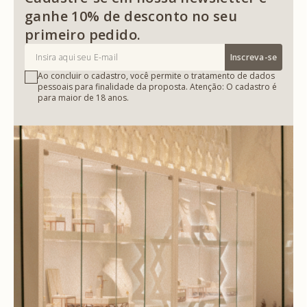
ganhe 10% de desconto no seu
primeiro pedido.
Inscreva-se
Ao concluir o cadastro, você permite o tratamento de dados
pessoais para finalidade da proposta. Atenção: O cadastro é
para maior de 18 anos.