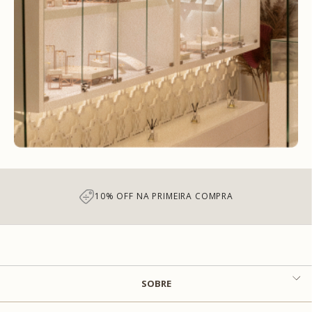
7% DE DESCONTO NO PIX
SOBRE