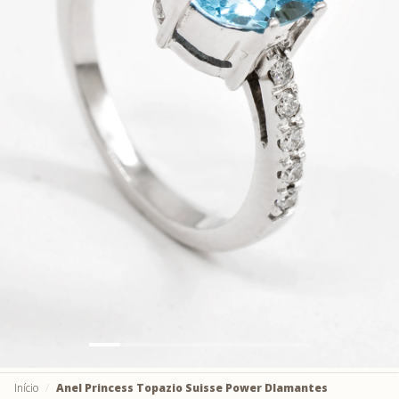
Início
Anel Princess Topazio Suisse Power DIamantes