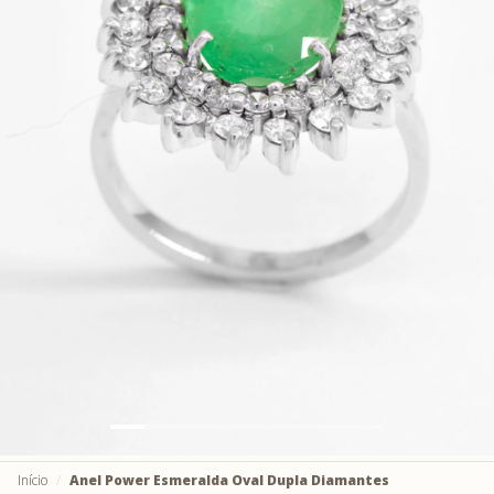
Início
Anel Power Esmeralda Oval Dupla Diamantes