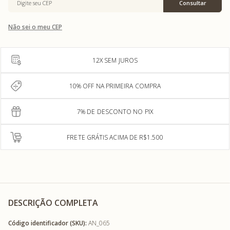
Não sei o meu CEP
12X SEM JUROS
10% OFF NA PRIMEIRA COMPRA
7% DE DESCONTO NO PIX
FRETE GRÁTIS ACIMA DE R$1.500
DESCRIÇÃO COMPLETA
Código identificador (SKU):
AN_065