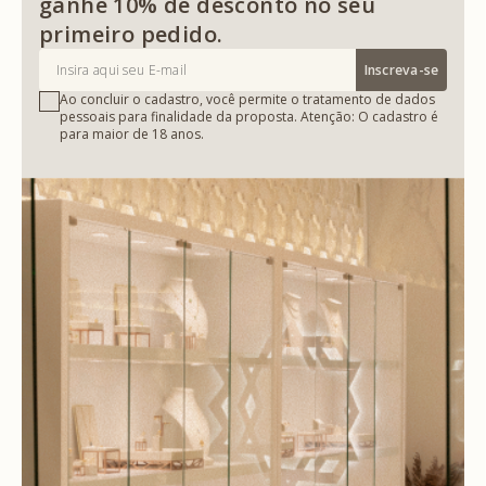
ganhe 10% de desconto no seu
primeiro pedido.
Inscreva-se
Ao concluir o cadastro, você permite o tratamento de dados
pessoais para finalidade da proposta. Atenção: O cadastro é
para maior de 18 anos.