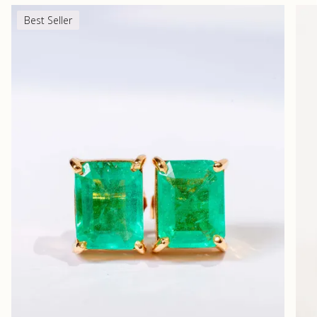
Best Seller