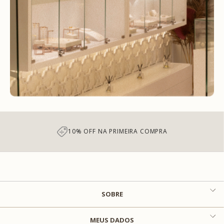
10% OFF NA PRIMEIRA COMPRA
SOBRE
MEUS DADOS