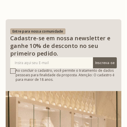
Entre para nossa comunidade
Cadastre-se em nossa newsletter e
ganhe 10% de desconto no seu
primeiro pedido.
Inscreva-se
Ao concluir o cadastro, você permite o tratamento de dados
pessoais para finalidade da proposta. Atenção: O cadastro é
para maior de 18 anos.