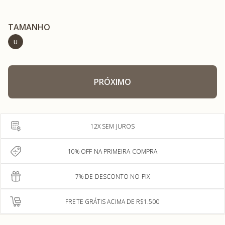
TAMANHO
U
PRÓXIMO
12X SEM JUROS
10% OFF NA PRIMEIRA COMPRA
7% DE DESCONTO NO PIX
FRETE GRÁTIS ACIMA DE R$1.500