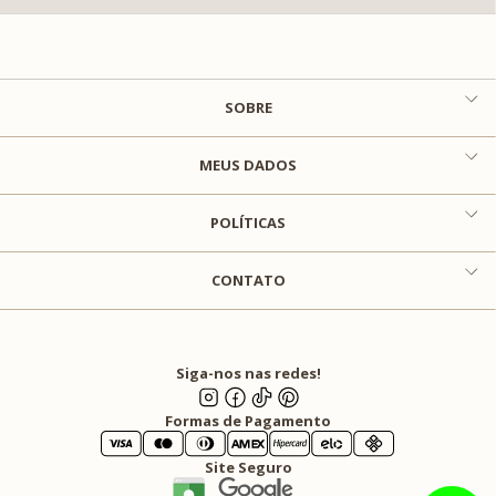
SOBRE
MEUS DADOS
POLÍTICAS
CONTATO
Siga-nos nas redes!
Formas de Pagamento
Site Seguro