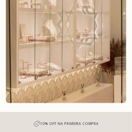
10% OFF NA PRIMEIRA COMPRA