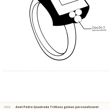
Início
Anel Pedra Quadrada Trilhons gemas personalizavel