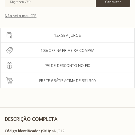
Não sei o meu CEP
12X SEM JUROS
10% OFF NA PRIMEIRA COMPRA
7% DE DESCONTO NO PIX
FRETE GRÁTIS ACIMA DE R$1.500
DESCRIÇÃO COMPLETA
Código identificador (SKU):
AN_212