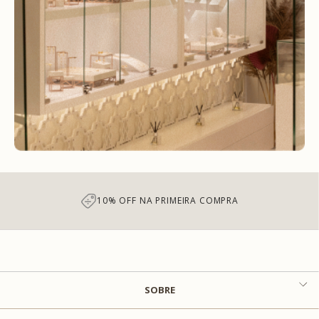
10% OFF NA PRIMEIRA COMPRA
SOBRE