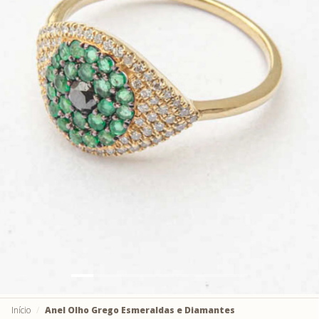
Início
Anel Olho Grego Esmeraldas e Diamantes