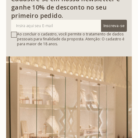
ganhe 10% de desconto no seu
primeiro pedido.
Inscreva-se
Ao concluir o cadastro, você permite o tratamento de dados
pessoais para finalidade da proposta. Atenção: O cadastro é
para maior de 18 anos.