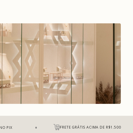
FRETE GRÁTIS ACIMA DE R$1.500
NO PIX