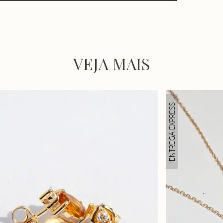
VEJA MAIS
ENTREGA EXPRESS