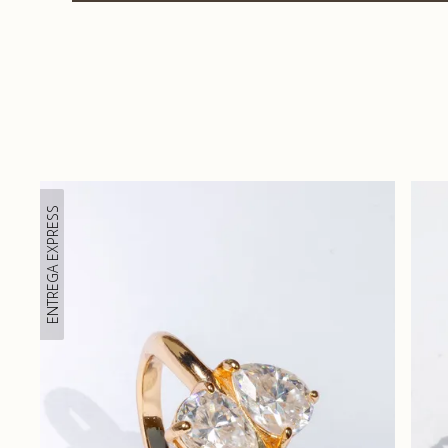
ENTREGA EXPRESS