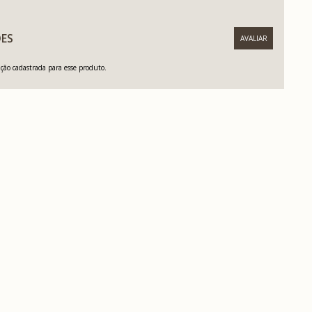
ES
ão cadastrada para esse produto.