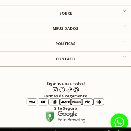
SOBRE
MEUS DADOS
POLÍTICAS
CONTATO
Siga-nos nas redes!
Formas de Pagamento
Site Seguro