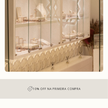
10% OFF NA PRIMEIRA COMPRA