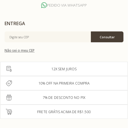
PEDIDO VIA WHATSAPP
Não sei o meu CEP
12X SEM JUROS
10% OFF NA PRIMEIRA COMPRA
7% DE DESCONTO NO PIX
FRETE GRÁTIS ACIMA DE R$1.500