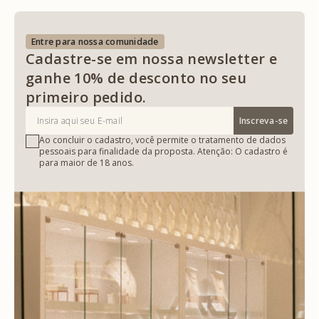
Entre para nossa comunidade
Cadastre-se em nossa newsletter e
ganhe 10% de desconto no seu
primeiro pedido.
Inscreva-se
Ao concluir o cadastro, você permite o tratamento de dados
pessoais para finalidade da proposta. Atenção: O cadastro é
para maior de 18 anos.